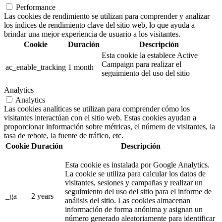
Performance
Las cookies de rendimiento se utilizan para comprender y analizar
los índices de rendimiento clave del sitio web, lo que ayuda a
brindar una mejor experiencia de usuario a los visitantes.
Cookie
Duración
Descripción
Esta cookie la establece Active
Campaign para realizar el
ac_enable_tracking
1 month
seguimiento del uso del sitio
Analytics
Analytics
Las cookies analíticas se utilizan para comprender cómo los
visitantes interactúan con el sitio web. Estas cookies ayudan a
proporcionar información sobre métricas, el número de visitantes, la
tasa de rebote, la fuente de tráfico, etc.
Cookie
Duración
Descripción
Esta cookie es instalada por Google Analytics.
La cookie se utiliza para calcular los datos de
visitantes, sesiones y campañas y realizar un
seguimiento del uso del sitio para el informe de
_ga
2 years
análisis del sitio. Las cookies almacenan
información de forma anónima y asignan un
número generado aleatoriamente para identificar