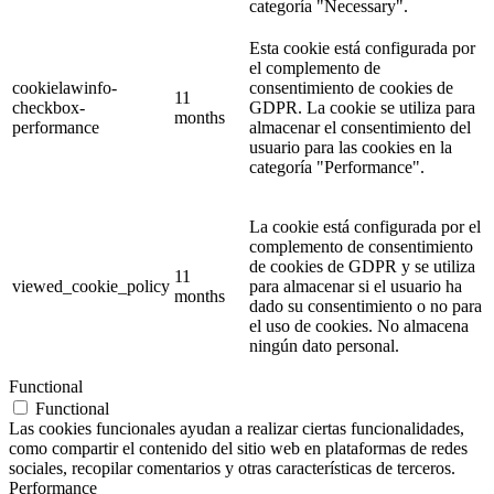
categoría
"Necessary".
Esta cookie está configurada por
el complemento de
cookielawinfo-
consentimiento de cookies de
11
checkbox-
GDPR. La cookie se utiliza para
months
performance
almacenar el consentimiento del
usuario para las cookies en la
categoría
"Performance".
La cookie está configurada por el
complemento de consentimiento
de cookies de GDPR y se utiliza
11
viewed_cookie_policy
para almacenar si el usuario ha
months
dado su consentimiento o no para
el uso de cookies. No almacena
ningún dato personal.
Functional
Functional
Las cookies funcionales ayudan a realizar ciertas funcionalidades,
como compartir el contenido del sitio web en plataformas de redes
sociales, recopilar comentarios y otras características de terceros.
Performance