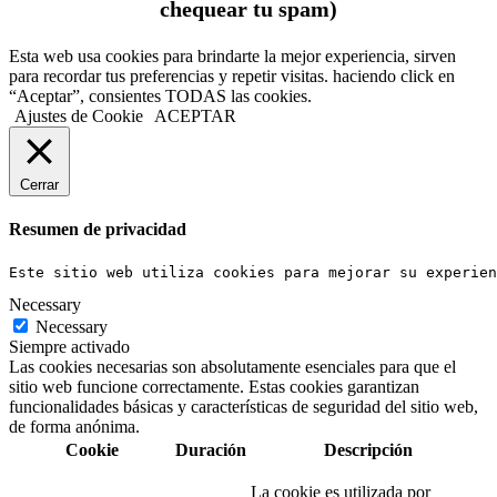
chequear tu
spam
)
Esta web usa cookies para brindarte la mejor experiencia, sirven
para recordar tus preferencias y repetir visitas. haciendo click en
“Aceptar”, consientes TODAS las cookies.
Ajustes de Cookie
ACEPTAR
Cerrar
Resumen de privacidad
Este sitio web utiliza cookies para mejorar su experien
Necessary
Necessary
Siempre activado
Las cookies necesarias son absolutamente esenciales para que el
sitio web funcione correctamente. Estas cookies garantizan
funcionalidades básicas y características de seguridad del sitio web,
de forma anónima.
Cookie
Duración
Descripción
La cookie es utilizada por