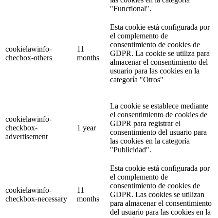
"Functional".
Esta cookie está configurada por
el complemento de
consentimiento de cookies de
cookielawinfo-
11
GDPR. La cookie se utiliza para
checbox-others
months
almacenar el consentimiento del
usuario para las cookies en la
categoría "Otros"
La cookie se establece mediante
el consentimiento de cookies de
cookielawinfo-
GDPR para registrar el
checkbox-
1 year
consentimiento del usuario para
advertisement
las cookies en la categoría
"Publicidad".
Esta cookie está configurada por
el complemento de
consentimiento de cookies de
cookielawinfo-
11
GDPR. Las cookies se utilizan
checkbox-necessary
months
para almacenar el consentimiento
del usuario para las cookies en la