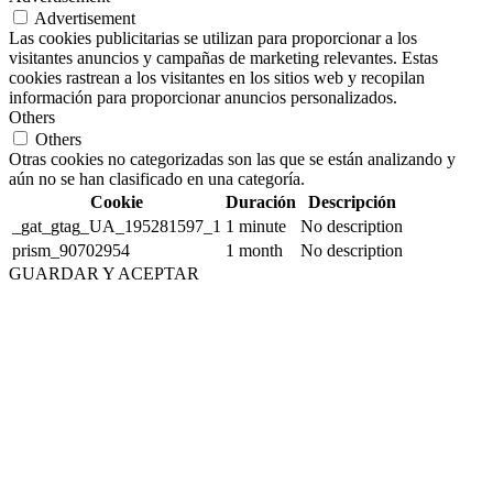
Advertisement
Las cookies publicitarias se utilizan para proporcionar a los
visitantes anuncios y campañas de marketing relevantes. Estas
cookies rastrean a los visitantes en los sitios web y recopilan
información para proporcionar anuncios personalizados.
Others
Others
Otras cookies no categorizadas son las que se están analizando y
aún no se han clasificado en una categoría.
Cookie
Duración
Descripción
_gat_gtag_UA_195281597_1
1 minute
No description
prism_90702954
1 month
No description
GUARDAR Y ACEPTAR