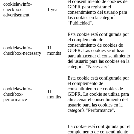
el consentimiento de cookies de
cookielawinfo-
GDPR para registrar el
checkbox-
1 year
consentimiento del usuario para
advertisement
las cookies en la categoría
"Publicidad".
Esta cookie está configurada por
el complemento de
consentimiento de cookies de
cookielawinfo-
11
GDPR. Las cookies se utilizan
checkbox-necessary
months
para almacenar el consentimiento
del usuario para las cookies en la
categoría
"Necessary".
Esta cookie está configurada por
el complemento de
cookielawinfo-
consentimiento de cookies de
11
checkbox-
GDPR. La cookie se utiliza para
months
performance
almacenar el consentimiento del
usuario para las cookies en la
categoría
"Performance".
La cookie está configurada por el
complemento de consentimiento