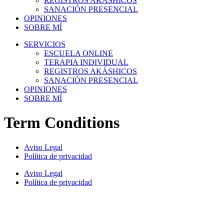
REGISTROS AKÁSHICOS
SANACIÓN PRESENCIAL
OPINIONES
SOBRE MÍ
SERVICIOS
ESCUELA ONLINE
TERAPIA INDIVIDUAL
REGISTROS AKÁSHICOS
SANACIÓN PRESENCIAL
OPINIONES
SOBRE MÍ
Term Conditions
Aviso Legal
Política de privacidad
Aviso Legal
Política de privacidad