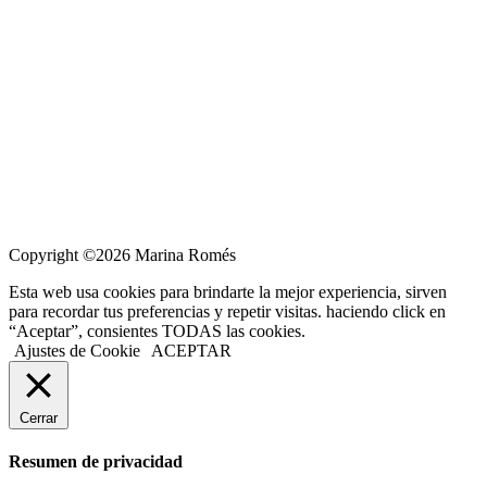
Copyright ©2026 Marina Romés
Esta web usa cookies para brindarte la mejor experiencia, sirven
para recordar tus preferencias y repetir visitas. haciendo click en
“Aceptar”, consientes TODAS las cookies.
Ajustes de Cookie
ACEPTAR
Cerrar
Resumen de privacidad