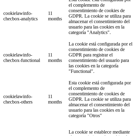
el complemento de
consentimiento de cookies de
cookielawinfo-
11
GDPR. La cookie se utiliza para
checbox-analytics
months
almacenar el consentimiento del
usuario para las cookies en la
categoría "Analytics".
La cookie está configurada por el
consentimiento de cookies de
cookielawinfo-
11
GDPR para registrar el
checbox-functional
months
consentimiento del usuario para
las cookies en la categoría
"Functional".
Esta cookie está configurada por
el complemento de
consentimiento de cookies de
cookielawinfo-
11
GDPR. La cookie se utiliza para
checbox-others
months
almacenar el consentimiento del
usuario para las cookies en la
categoría "Otros"
La cookie se establece mediante