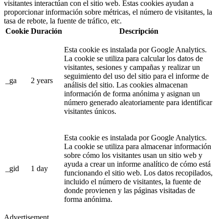
visitantes interactúan con el sitio web. Estas cookies ayudan a
proporcionar información sobre métricas, el número de visitantes, la
tasa de rebote, la fuente de tráfico, etc.
Cookie
Duración
Descripción
Esta cookie es instalada por Google Analytics.
La cookie se utiliza para calcular los datos de
visitantes, sesiones y campañas y realizar un
seguimiento del uso del sitio para el informe de
_ga
2 years
análisis del sitio. Las cookies almacenan
información de forma anónima y asignan un
número generado aleatoriamente para identificar
visitantes únicos.
Esta cookie es instalada por Google Analytics.
La cookie se utiliza para almacenar información
sobre cómo los visitantes usan un sitio web y
ayuda a crear un informe analítico de cómo está
_gid
1 day
funcionando el sitio web. Los datos recopilados,
incluido el número de visitantes, la fuente de
donde provienen y las páginas visitadas de
forma anónima.
Advertisement