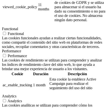
de cookies de GDPR y se utiliza
11
viewed_cookie_policy
para almacenar si el usuario ha
months
dado su consentimiento o no para
el uso de cookies. No almacena
ningún dato personal.
Functional
Functional
Las cookies funcionales ayudan a realizar ciertas funcionalidades,
como compartir el contenido del sitio web en plataformas de redes
sociales, recopilar comentarios y otras características de terceros.
Performance
Performance
Las cookies de rendimiento se utilizan para comprender y analizar
los índices de rendimiento clave del sitio web, lo que ayuda a
brindar una mejor experiencia de usuario a los visitantes.
Cookie
Duración
Descripción
Esta cookie la establece Active
Campaign para realizar el
ac_enable_tracking
1 month
seguimiento del uso del sitio
Analytics
Analytics
Las cookies analíticas se utilizan para comprender cómo los